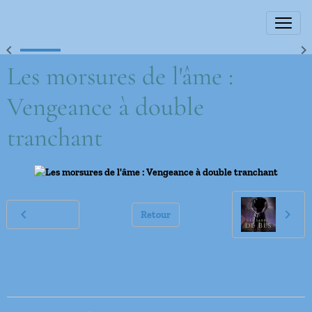
Les morsures de l'âme :
Vengeance à double
tranchant
Retour