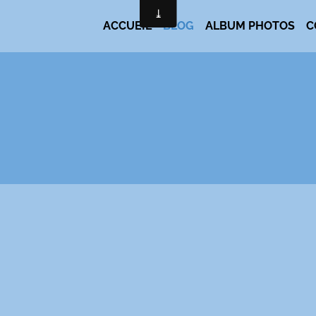
ACCUEIL
BLOG
ALBUM PHOTOS
C