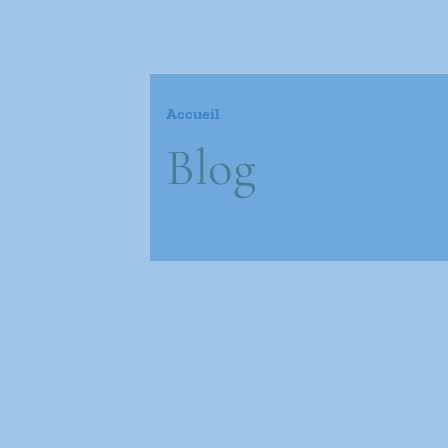
Accueil
Blog