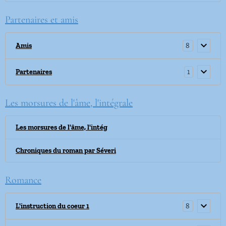
Partenaires et amis
8
Amis
1
Partenaires
Les morsures de l'âme, l'intégrale
Les morsures de l'âme, l'intég
Chroniques du roman par Séveri
Romance
8
L'instruction du coeur 1