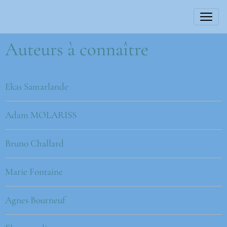
Auteurs à connaître
Ekas Samarlande
Adam MOLARISS
Bruno Challard
Marie Fontaine
Agnes Bourneuf