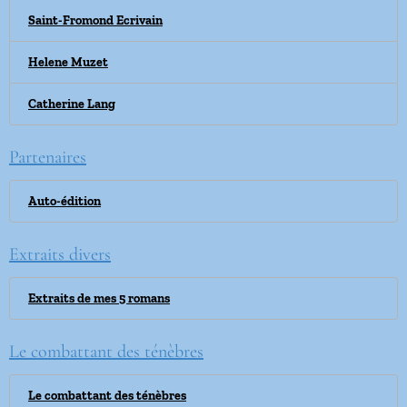
Saint-Fromond Ecrivain
Helene Muzet
Catherine Lang
Partenaires
Auto-édition
Extraits divers
Extraits de mes 5 romans
Le combattant des ténèbres
Le combattant des ténèbres