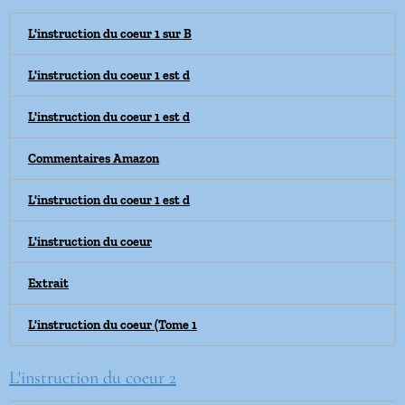
L'instruction du coeur 1 sur B
L'instruction du coeur 1 est d
L'instruction du coeur 1 est d
Commentaires Amazon
L'instruction du coeur 1 est d
L'instruction du coeur
Extrait
L'instruction du coeur (Tome 1
L'instruction du coeur 2