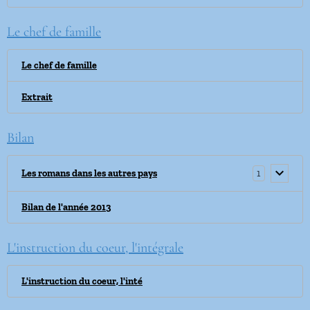
Le chef de famille
Le chef de famille
Extrait
Bilan
1
Les romans dans les autres pays
Bilan de l'année 2013
L'instruction du coeur, l'intégrale
L'instruction du coeur, l'inté