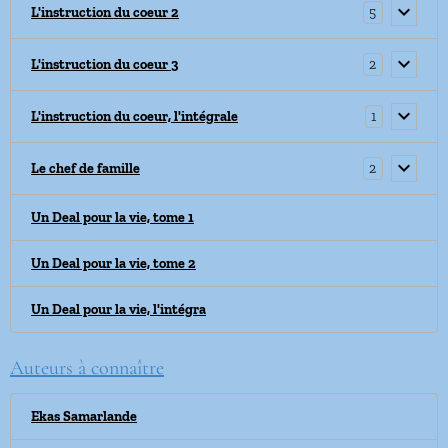
5
L'instruction du coeur 2
2
L'instruction du coeur 3
1
L'instruction du coeur, l'intégrale
2
Le chef de famille
Un Deal pour la vie, tome 1
Un Deal pour la vie, tome 2
Un Deal pour la vie, l'intégra
Auteurs à connaître
Ekas Samarlande