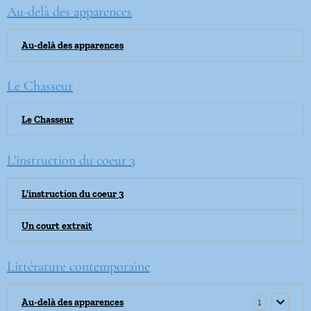
Au-delà des apparences
Au-delà des apparences
Le Chasseur
Le Chasseur
L'instruction du coeur 3
L'instruction du coeur 3
Un court extrait
Littérature contemporaine
1
Au-delà des apparences