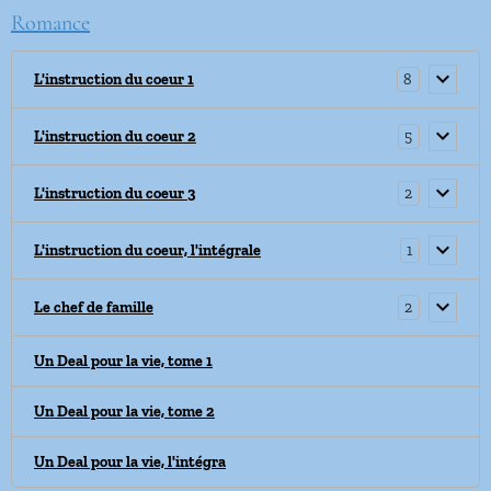
Romance
8
L'instruction du coeur 1
5
L'instruction du coeur 2
2
L'instruction du coeur 3
1
L'instruction du coeur, l'intégrale
2
Le chef de famille
Un Deal pour la vie, tome 1
Un Deal pour la vie, tome 2
Un Deal pour la vie, l'intégra