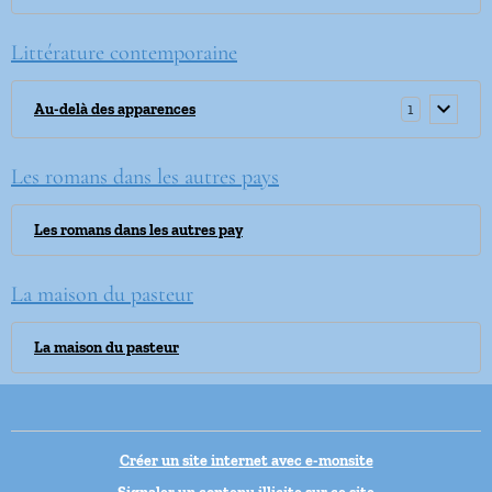
Littérature contemporaine
1
Au-delà des apparences
Les romans dans les autres pays
Les romans dans les autres pay
La maison du pasteur
La maison du pasteur
Créer un site internet avec e-monsite