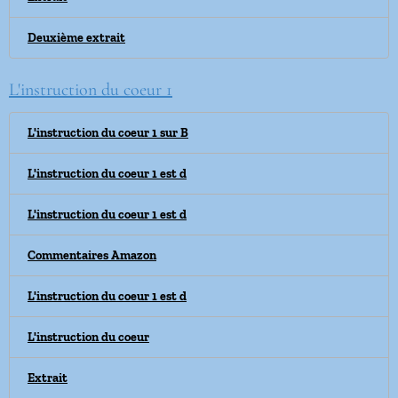
Deuxième extrait
L'instruction du coeur 1
L'instruction du coeur 1 sur B
L'instruction du coeur 1 est d
L'instruction du coeur 1 est d
Commentaires Amazon
L'instruction du coeur 1 est d
L'instruction du coeur
Extrait