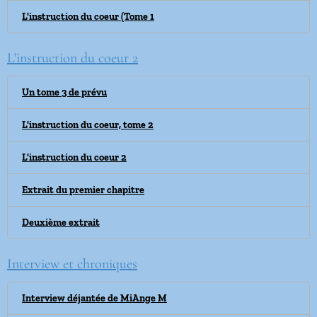
L'instruction du coeur (Tome 1
L'instruction du coeur 2
Un tome 3 de prévu
L'instruction du coeur, tome 2
L'instruction du coeur 2
Extrait du premier chapitre
Deuxième extrait
Interview et chroniques
Interview déjantée de MiAnge M