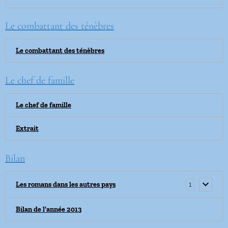
Le combattant des ténèbres
Le combattant des ténèbres
Le chef de famille
Le chef de famille
Extrait
Bilan
1
Les romans dans les autres pays
Bilan de l'année 2013