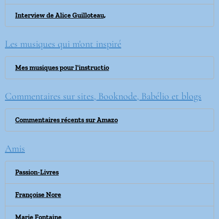
Interview de Alice Guilloteau,
Les musiques qui m'ont inspiré
Mes musiques pour l'instructio
Commentaires sur sites, Booknode, Babélio et blogs
Commentaires récents sur Amazo
Amis
Passion-Livres
Françoise Nore
Marie Fontaine