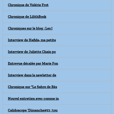
Chronique de Valérie Frot
Chronique de LilithBook
Chroniques sur le blog : Les l
Interview de Hafida, ma petite
Interview de Juliette Chain po
Entrevue décalée par Marie Fon
Interview dans la newletter de
Chronique sur "Le Sabre de Bès
Nouvel entretien avec comme in
Calidoscope 'Dimanche#53 : tou