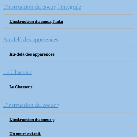
L'instruction du coeur, l'intégrale
L'instruction du coeur, l'inté
Au-delà des apparences
Au-delà des apparences
Le Chasseur
Le Chasseur
L'instruction du coeur 3
L'instruction du coeur 3
Un court extrait