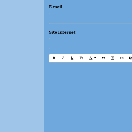
E-mail
Site Internet