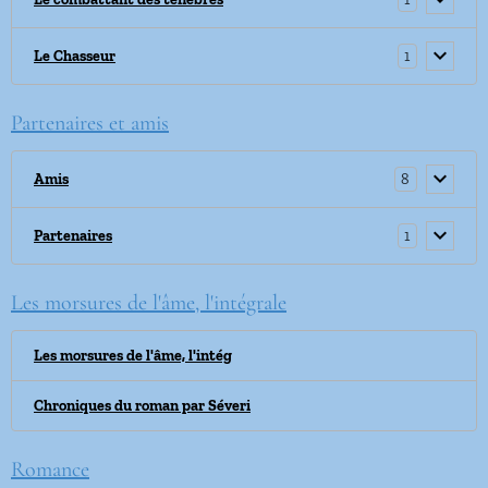
1
Le Chasseur
Partenaires et amis
8
Amis
1
Partenaires
Les morsures de l'âme, l'intégrale
Les morsures de l'âme, l'intég
Chroniques du roman par Séveri
Romance