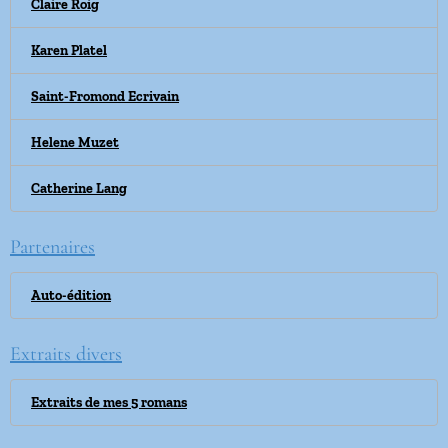
Claire Roig
Karen Platel
Saint-Fromond Ecrivain
Helene Muzet
Catherine Lang
Partenaires
Auto-édition
Extraits divers
Extraits de mes 5 romans