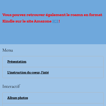
Vous pouvez retrouver également le roamn en format
Kindle sur le site Amazone
ICI
!
Menu
Présentation
L'instruction du coeur, l'inté
Interactif
Album photos