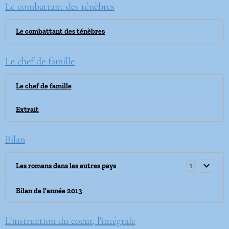
Le combattant des ténèbres
Le combattant des ténèbres
Le chef de famille
Le chef de famille
Extrait
Bilan
1
Les romans dans les autres pays
Bilan de l'année 2013
L'instruction du coeur, l'intégrale