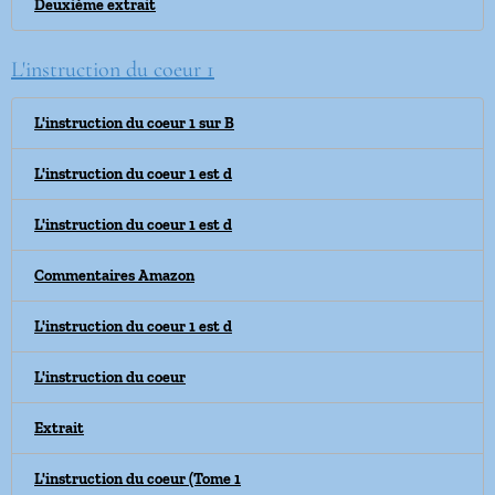
Deuxième extrait
L'instruction du coeur 1
L'instruction du coeur 1 sur B
L'instruction du coeur 1 est d
L'instruction du coeur 1 est d
Commentaires Amazon
L'instruction du coeur 1 est d
L'instruction du coeur
Extrait
L'instruction du coeur (Tome 1