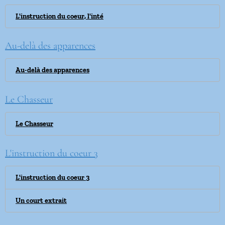
L'instruction du coeur, l'inté
Au-delà des apparences
Au-delà des apparences
Le Chasseur
Le Chasseur
L'instruction du coeur 3
L'instruction du coeur 3
Un court extrait