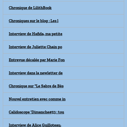
Chronique de LilithBook
Chroniques sur le blog : Les l
Interview de Hafida, ma petite
Interview de Juliette Chain po
Entrevue décalée par Marie Fon
Interview dans la newletter de
Chronique sur "Le Sabre de Bès
Nouvel entretien avec comme in
Calidoscope 'Dimanche#53 : tou
Interview de Alice Guilloteau,