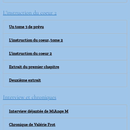
L'instruction du coeur 2
Un tome 3 de prévu
L'instruction du coeur, tome 2
L'instruction du coeur 2
Extrait du premier chapitre
Deuxième extrait
Interview et chroniques
Interview déjantée de MiAnge M
Chronique de Valérie Frot