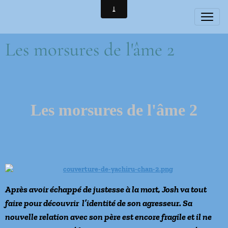
Les morsures de l'âme 2
Les morsures de l'âme 2
Après avoir échappé de justesse à la mort, Josh va tout
faire pour découvrir l’identité de son agresseur. Sa
nouvelle relation avec son père est encore fragile et il ne