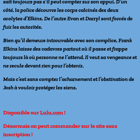
sait toujours pas s’il peut compter sur son appui. D’un
côté, la police découvre les corps calcinés des deux
acolytes d’Elkins. De l’autre Evan et Darryl sont forcés de
fuir les autorités.
Bien qu’il demeure introuvable avec son complice, Frank
Elkins laisse des cadavres partout où il passe et frappe
toujours là où personne ne l’attend. Il veut sa vengeance et
ne recule devant rien pour l’obtenir.
Mais c’est sans compter l’acharnement et l’obstination de
Josh à vouloir protéger les siens.
Disponible sur
Lulu.com
!
Désormais on peut commander sur le site sans
inscription !