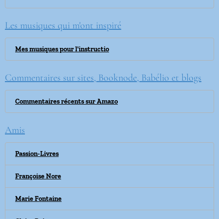
Les musiques qui m'ont inspiré
Mes musiques pour l'instructio
Commentaires sur sites, Booknode, Babélio et blogs
Commentaires récents sur Amazo
Amis
Passion-Livres
Françoise Nore
Marie Fontaine