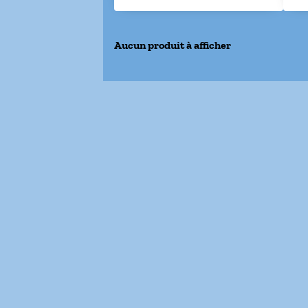
Aucun produit à afficher