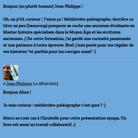
Bonjour (ou plutôt bonsoir) Jean-Philippe !
Oh, un p'tit curieux ! J'aime ça ! Médiéviste-paléographe, derrière ce
titre un peu (beaucoup) pompeux se cache une ancienne étudiante en
Master histoire spécialisée dans le Moyen Âge et les écritures
anciennes. ;) De cette formation, j'ai gardé une curiosité passionnée
et une patience à toute épreuve. Bref, j'suis parée pour me régaler de
vos histoires *et parfois pour les corriger aussi* :)
2
Jean-Philippe
Le 28/10/2013
Bonjour Alice !
Je suis curieux : médiéviste-paléographe c'est quoi ? :)
Merci en tout cas à Christelle pour cette présentation sympa. Un
livre est aussi un travail collaboratif. ;)