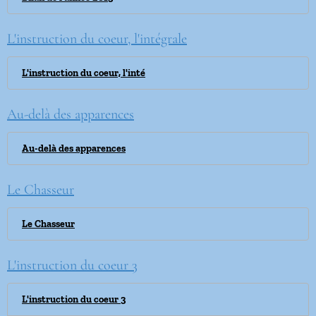
L'instruction du coeur, l'intégrale
L'instruction du coeur, l'inté
Au-delà des apparences
Au-delà des apparences
Le Chasseur
Le Chasseur
L'instruction du coeur 3
L'instruction du coeur 3