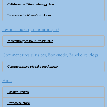
Calidoscope 'Dimanche#53 : tou
Interview de Alice Guilloteau,
Les musiques qui m'ont inspiré
Mes musiques pour l'instructio
Commentaires sur sites, Booknode, Babélio et blogs
Commentaires récents sur Amazo
Amis
Passion-Livres
Françoise Nore