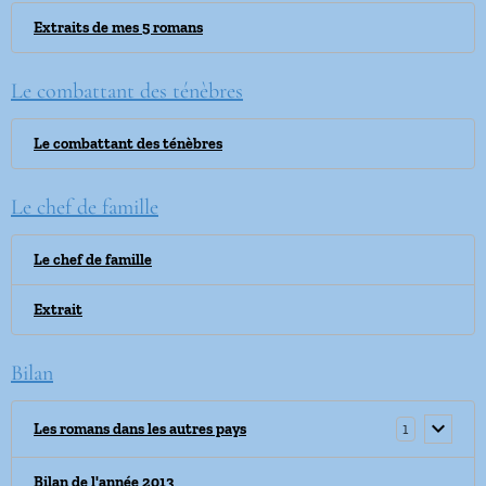
Extraits de mes 5 romans
Le combattant des ténèbres
Le combattant des ténèbres
Le chef de famille
Le chef de famille
Extrait
Bilan
1
Les romans dans les autres pays
Bilan de l'année 2013