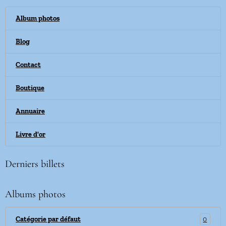
Album photos
Blog
Contact
Boutique
Annuaire
Livre d'or
Derniers billets
Albums photos
0
Catégorie par défaut