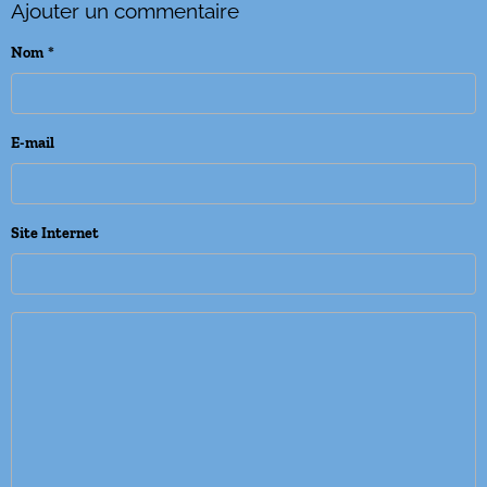
Ajouter un commentaire
Nom
E-mail
Site Internet