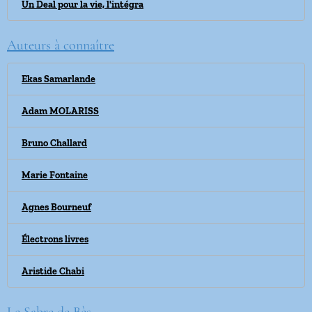
Un Deal pour la vie, l'intégra
Auteurs à connaître
Ekas Samarlande
Adam MOLARISS
Bruno Challard
Marie Fontaine
Agnes Bourneuf
Électrons livres
Aristide Chabi