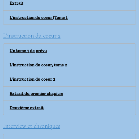
Extrait
L'instruction du coeur (Tome 1
L'instruction du coeur 2
Un tome 3 de prévu
L'instruction du coeur, tome 2
L'instruction du coeur 2
Extrait du premier chapitre
Deuxième extrait
Interview et chroniques