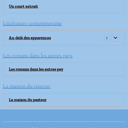
Un court extrait
Littérature contemporaine
1
Au-delà des apparences
Les romans dans les autres pays
Les romans dans les autres pay
La maison du pasteur
La maison du pasteur