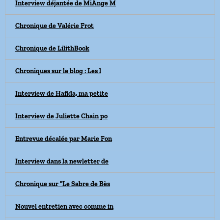
Interview déjantée de MiAnge M
Chronique de Valérie Frot
Chronique de LilithBook
Chroniques sur le blog : Les l
Interview de Hafida, ma petite
Interview de Juliette Chain po
Entrevue décalée par Marie Fon
Interview dans la newletter de
Chronique sur "Le Sabre de Bès
Nouvel entretien avec comme in