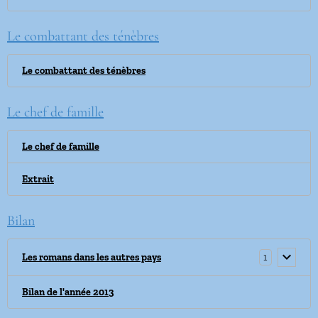
Le combattant des ténèbres
Le combattant des ténèbres
Le chef de famille
Le chef de famille
Extrait
Bilan
1
Les romans dans les autres pays
Bilan de l'année 2013