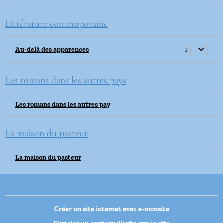
Littérature contemporaine
1
Au-delà des apparences
Les romans dans les autres pays
Les romans dans les autres pay
La maison du pasteur
La maison du pasteur
Créer un site internet avec e-monsite