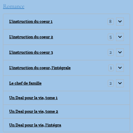
Romance
8
L'instruction du coeur 1
5
L'instruction du coeur 2
2
L'instruction du coeur 3
1
L'instruction du coeur, l'intégrale
2
Le chef de famille
Un Deal pour la vie, tome 1
Un Deal pour la vie, tome 2
Un Deal pour la vie, l'intégra