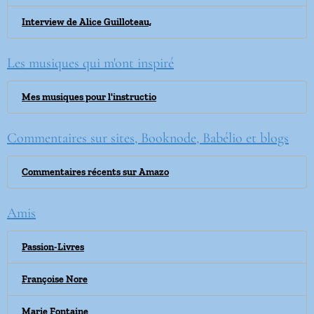
Interview de Alice Guilloteau,
Les musiques qui m'ont inspiré
Mes musiques pour l'instructio
Commentaires sur sites, Booknode, Babélio et blogs
Commentaires récents sur Amazo
Amis
Passion-Livres
Françoise Nore
Marie Fontaine