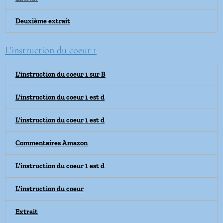
Deuxième extrait
L'instruction du coeur 1
L'instruction du coeur 1 sur B
L'instruction du coeur 1 est d
L'instruction du coeur 1 est d
Commentaires Amazon
L'instruction du coeur 1 est d
L'instruction du coeur
Extrait