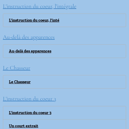
L'instruction du coeur, l'intégrale
L'instruction du coeur, l'inté
Au-delà des apparences
Au-delà des apparences
Le Chasseur
Le Chasseur
L'instruction du coeur 3
L'instruction du coeur 3
Un court extrait