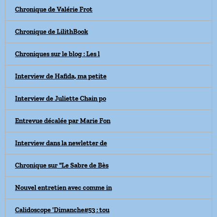
Chronique de Valérie Frot
Chronique de LilithBook
Chroniques sur le blog : Les l
Interview de Hafida, ma petite
Interview de Juliette Chain po
Entrevue décalée par Marie Fon
Interview dans la newletter de
Chronique sur "Le Sabre de Bès
Nouvel entretien avec comme in
Calidoscope 'Dimanche#53 : tou