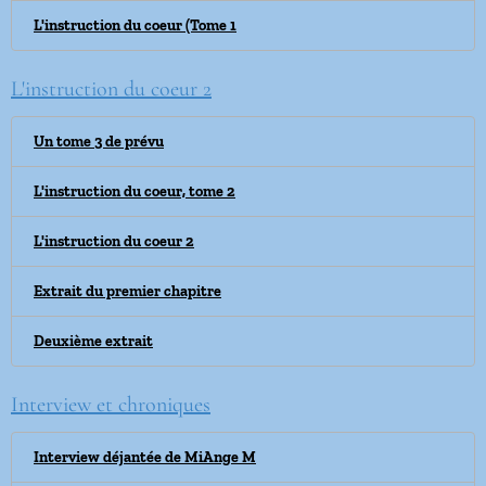
L'instruction du coeur (Tome 1
L'instruction du coeur 2
Un tome 3 de prévu
L'instruction du coeur, tome 2
L'instruction du coeur 2
Extrait du premier chapitre
Deuxième extrait
Interview et chroniques
Interview déjantée de MiAnge M