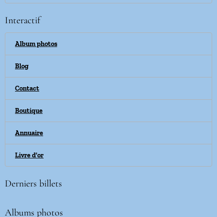
Interactif
Album photos
Blog
Contact
Boutique
Annuaire
Livre d'or
Derniers billets
Albums photos