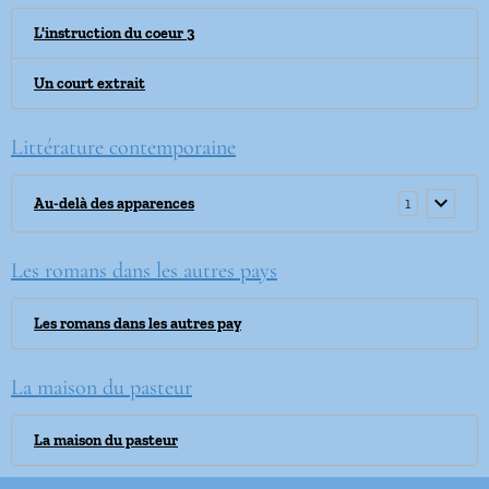
L'instruction du coeur 3
Un court extrait
Littérature contemporaine
1
Au-delà des apparences
Les romans dans les autres pays
Les romans dans les autres pay
La maison du pasteur
La maison du pasteur