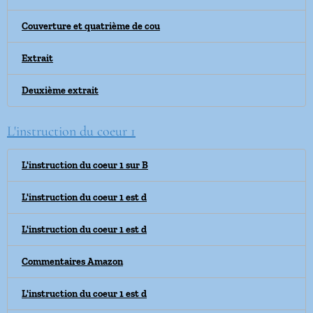
Couverture et quatrième de cou
Extrait
Deuxième extrait
L'instruction du coeur 1
L'instruction du coeur 1 sur B
L'instruction du coeur 1 est d
L'instruction du coeur 1 est d
Commentaires Amazon
L'instruction du coeur 1 est d