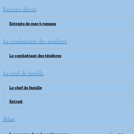
Extraits divers
Extraits de mes 5 romans
Le combattant des ténèbres
Le combattant des ténèbres
Le chef de famille
Le chef de famille
Extrait
Bilan