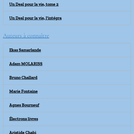
Un Deal pour la vie, tome 2
Un Deal pour la vie, l'intégra
Auteurs à connaître
Ekas Samarlande
Adam MOLARISS
Bruno Challard
Marie Fontaine
Agnes Bourneuf
Électrons livres
Aristide Chabi