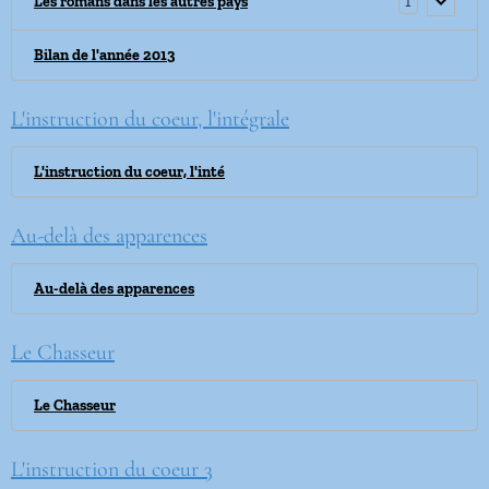
1
Les romans dans les autres pays
Bilan de l'année 2013
L'instruction du coeur, l'intégrale
L'instruction du coeur, l'inté
Au-delà des apparences
Au-delà des apparences
Le Chasseur
Le Chasseur
L'instruction du coeur 3