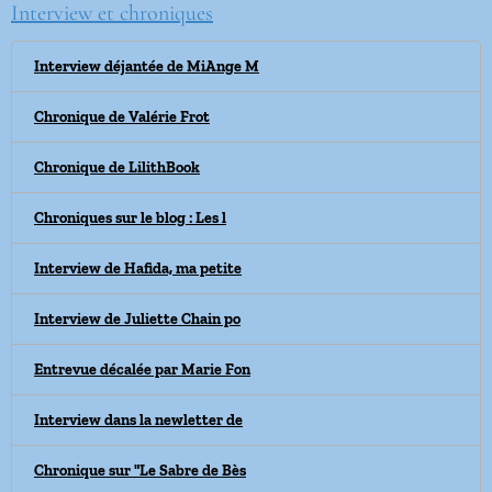
Interview et chroniques
Interview déjantée de MiAnge M
Chronique de Valérie Frot
Chronique de LilithBook
Chroniques sur le blog : Les l
Interview de Hafida, ma petite
Interview de Juliette Chain po
Entrevue décalée par Marie Fon
Interview dans la newletter de
Chronique sur "Le Sabre de Bès