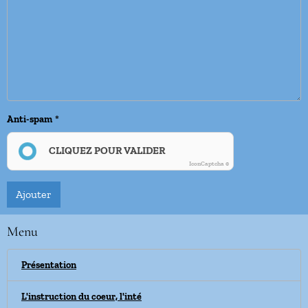
Anti-spam
CLIQUEZ POUR VALIDER
IconCaptcha ©
Ajouter
Menu
Présentation
L'instruction du coeur, l'inté