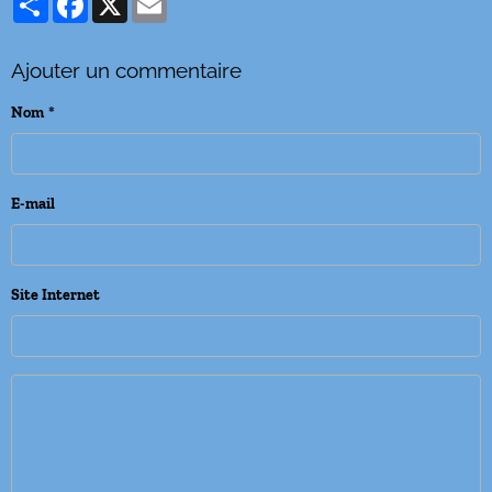
Ajouter un commentaire
Nom
E-mail
Site Internet