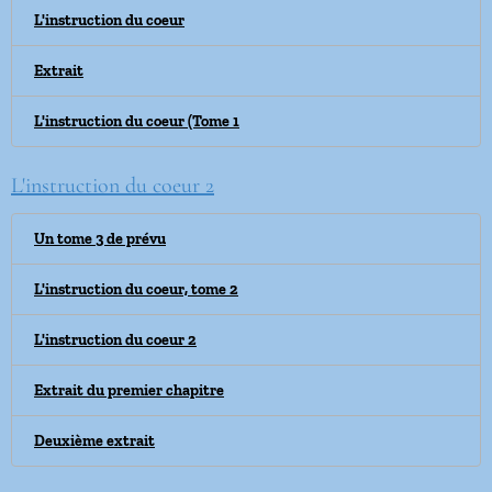
L'instruction du coeur
Extrait
L'instruction du coeur (Tome 1
L'instruction du coeur 2
Un tome 3 de prévu
L'instruction du coeur, tome 2
L'instruction du coeur 2
Extrait du premier chapitre
Deuxième extrait