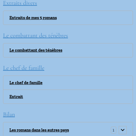
Extraits divers
Extraits de mes 5 romans
Le combattant des ténèbres
Le combattant des ténèbres
Le chef de famille
Le chef de famille
Extrait
Bilan
1
Les romans dans les autres pays