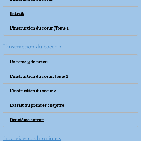
Extrait
L'instruction du coeur (Tome 1
L'instruction du coeur 2
Un tome 3 de prévu
L'instruction du coeur, tome 2
L'instruction du coeur 2
Extrait du premier chapitre
Deuxième extrait
Interview et chroniques