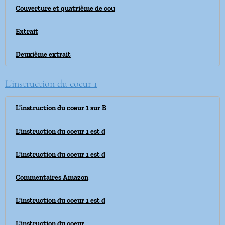
Couverture et quatrième de cou
Extrait
Deuxième extrait
L'instruction du coeur 1
L'instruction du coeur 1 sur B
L'instruction du coeur 1 est d
L'instruction du coeur 1 est d
Commentaires Amazon
L'instruction du coeur 1 est d
L'instruction du coeur