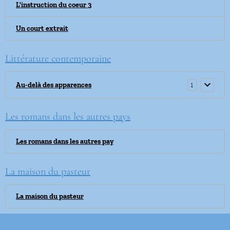
L'instruction du coeur 3
Un court extrait
Littérature contemporaine
1
Au-delà des apparences
Les romans dans les autres pays
Les romans dans les autres pay
La maison du pasteur
La maison du pasteur