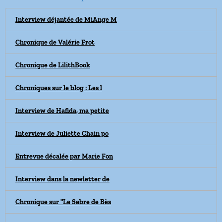
Interview déjantée de MiAnge M
Chronique de Valérie Frot
Chronique de LilithBook
Chroniques sur le blog : Les l
Interview de Hafida, ma petite
Interview de Juliette Chain po
Entrevue décalée par Marie Fon
Interview dans la newletter de
Chronique sur "Le Sabre de Bès