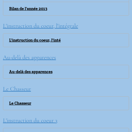
Bilan de l'année 2013
L'instruction du coeur, l'intégrale
L'instruction du coeur, l'inté
Au-delà des apparences
Au-delà des apparences
Le Chasseur
Le Chasseur
L'instruction du coeur 3