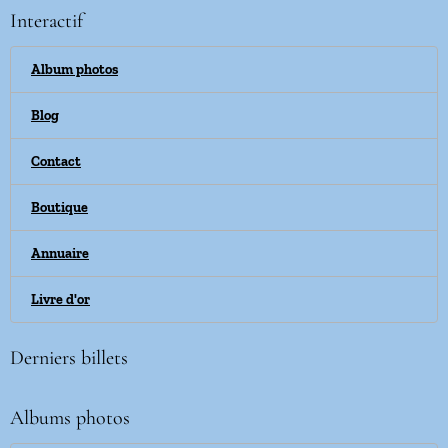
Interactif
Album photos
Blog
Contact
Boutique
Annuaire
Livre d'or
Derniers billets
Albums photos