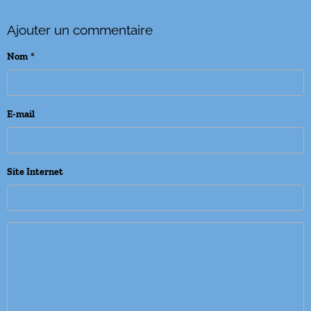
Ajouter un commentaire
Nom
E-mail
Site Internet