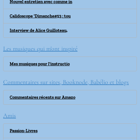
Nouvel entretien avec comme in
Calidoscope 'Dimanche#53 : tou
Interview de Alice Guilloteau,
Les musiques qui m'ont inspiré
Mes musiques pour l'instructio
Commentaires sur sites, Booknode, Babélio et blogs
Commentaires récents sur Amazo
Amis
Passion-Livres