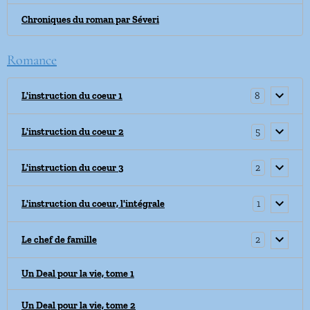
Chroniques du roman par Séveri
Romance
8
L'instruction du coeur 1
5
L'instruction du coeur 2
2
L'instruction du coeur 3
1
L'instruction du coeur, l'intégrale
2
Le chef de famille
Un Deal pour la vie, tome 1
Un Deal pour la vie, tome 2