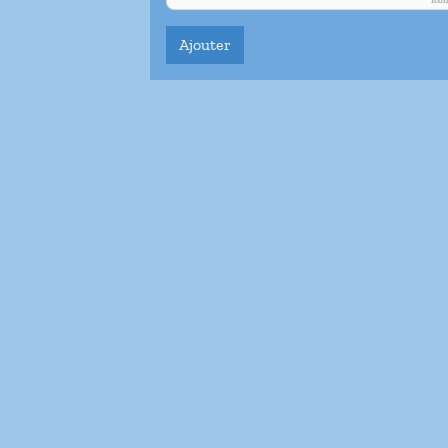
Ico
Ajouter