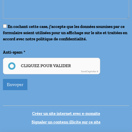
En cochant cette case, j'accepte que les données soumises par ce
formulaire soient utilisées pour un affichage sur le site et traitées en
accord avec notre politique de confidentialité.
Anti-spam
CLIQUEZ POUR VALIDER
IconCaptcha ©
Envoyer
Créer un site internet avec e-monsite
Signaler un contenu illicite sur ce site