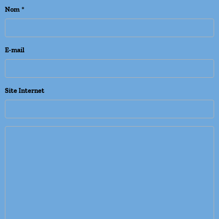
Nom
E-mail
Site Internet