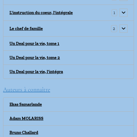
1
L'instruction du coeur, l'intégrale
2
Le chef de famille
Un Deal pour la vie, tome 1
Un Deal pour la vie, tome 2
Un Deal pour la vie, l'intégra
Auteurs à connaître
Ekas Samarlande
Adam MOLARISS
Bruno Challard