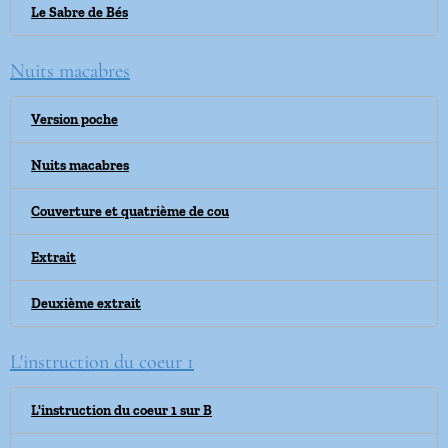
Le Sabre de Bés
Nuits macabres
Version poche
Nuits macabres
Couverture et quatrième de cou
Extrait
Deuxième extrait
L'instruction du coeur 1
L'instruction du coeur 1 sur B