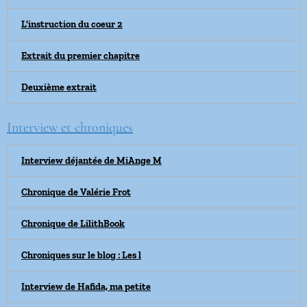
L'instruction du coeur 2
Extrait du premier chapitre
Deuxième extrait
Interview et chroniques
Interview déjantée de MiAnge M
Chronique de Valérie Frot
Chronique de LilithBook
Chroniques sur le blog : Les l
Interview de Hafida, ma petite