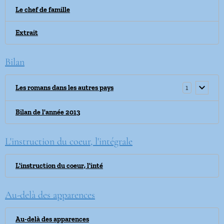
Le chef de famille
Extrait
Bilan
1
Les romans dans les autres pays
Bilan de l'année 2013
L'instruction du coeur, l'intégrale
L'instruction du coeur, l'inté
Au-delà des apparences
Au-delà des apparences