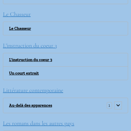
Le Chasseur
Le Chasseur
L'instruction du coeur 3
L'instruction du coeur 3
Un court extrait
Littérature contemporaine
1
Au-delà des apparences
Les romans dans les autres pays