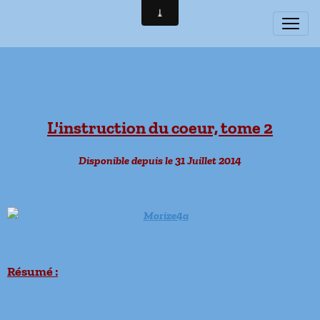
L'instruction du coeur, tome 2
Disponible depuis le 31 Juillet 2014
Résumé :