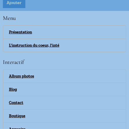
Ajouter
Menu
Présentation
L'instruction du coeur, l'inté
Interactif
Album photos
Blog
Contact
Boutique