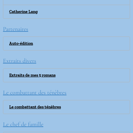
Catherine Lang
Partenaires
Auto-édition
Extraits divers
Extraits de mes 5 romans
Le combattant des ténèbres
Le combattant des ténèbres
Le chef de famille