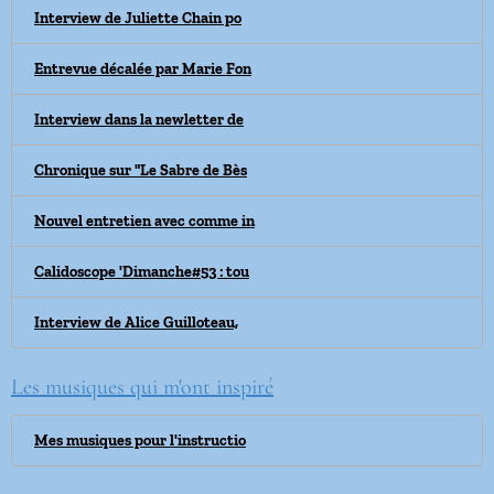
Interview de Juliette Chain po
Entrevue décalée par Marie Fon
Interview dans la newletter de
Chronique sur "Le Sabre de Bès
Nouvel entretien avec comme in
Calidoscope 'Dimanche#53 : tou
Interview de Alice Guilloteau,
Les musiques qui m'ont inspiré
Mes musiques pour l'instructio