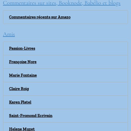
Commentaires sur sites, Booknode, Babélio et blogs
Commentaires récents sur Amazo
Amis
Passion-Livres
Françoise Nore
Marie Fontaine
Claire Roig
Karen Platel
Saint-Fromond Ecrivain
Helene Muzet