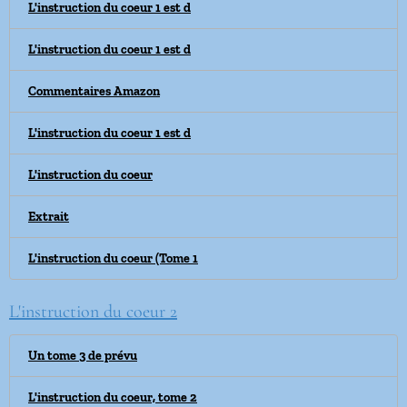
L'instruction du coeur 1 est d
L'instruction du coeur 1 est d
Commentaires Amazon
L'instruction du coeur 1 est d
L'instruction du coeur
Extrait
L'instruction du coeur (Tome 1
L'instruction du coeur 2
Un tome 3 de prévu
L'instruction du coeur, tome 2